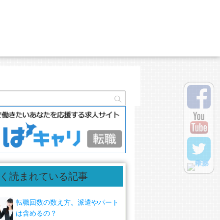
く読まれている記事
転職回数の数え方。派遣やパート
は含めるの？