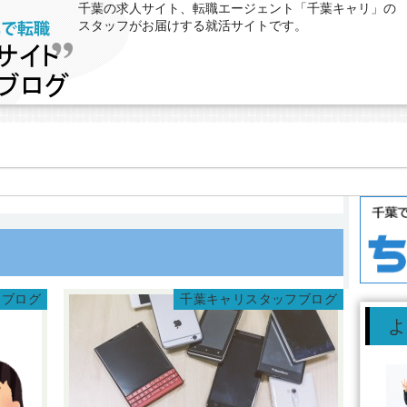
千葉の求人サイト、転職エージェント「千葉キャリ」の
スタッフがお届けする就活サイトです。
フブログ
千葉キャリスタッフブログ
よ