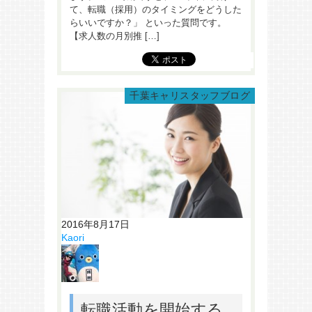
て、転職（採用）のタイミングをどうした
らいいですか？」 といった質問です。
【求人数の月別推 […]
千葉キャリスタッフブログ
2016年8月17日
Kaori
転職活動を開始する