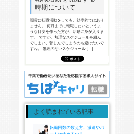
時期について
闇雲に転職活動をしても、効率的ではあり
ません。 何月までに転職したいというよ
うな目安を作った方が、活動に身が入りま
す。 ですが、無理なスケジュールを組ん
でしまい、苦しんでしまうのも避けたいで
すね。 無理のないスケジュール […]
よく読まれている記事
転職回数の数え方。派遣やパ
ートは含めるの？