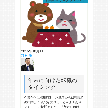
千葉キャリスタッフブログ
2016年10月11日
種村 剛
年末に向けた転職の
タイミング
企業からは採用時期、求職者からは転職時
期に関して 質問を受けることがよくあり
ます。 この時期ですと、 「年末に向け