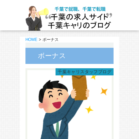
HOME
>
ボーナス
ボーナス
千葉キャリスタッフブログ